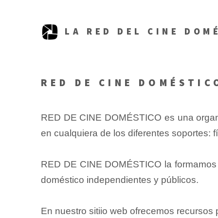
LA RED DEL CINE DOM
RED DE CINE DOMÉSTIC
RED DE CINE DOMÉSTICO es una organizaci
en cualquiera de los diferentes soportes: fí
RED DE CINE DOMÉSTICO
la formamos 
doméstico independientes y públicos.
En nuestro sitiio web ofrecemos recursos