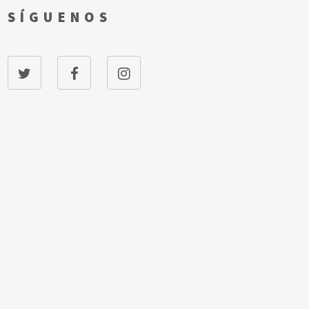
SÍGUENOS