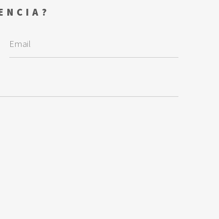
ENCIA?