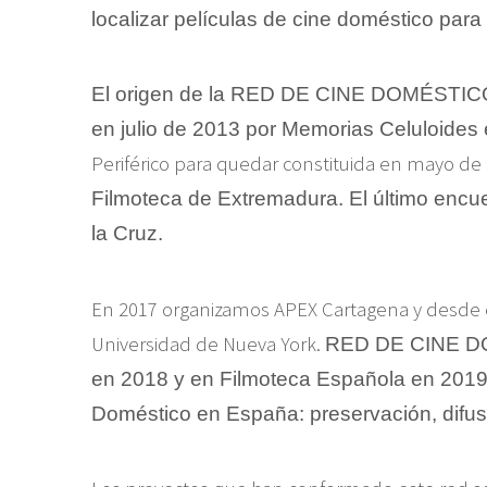
localizar películas
de cine doméstico
para 
El origen de la
RED DE CINE DOMÉSTIC
en julio de 2013 por Memorias Celuloide
Periférico para quedar constituida en mayo de
Filmoteca de Extremadura. El último encue
la Cruz.
En 2017 organizamos APEX Cartagena y desde e
Universidad de Nueva York.
RED DE CINE DOM
en 2018 y en Filmoteca Española en 2019.
Doméstico en España: preservación, difus