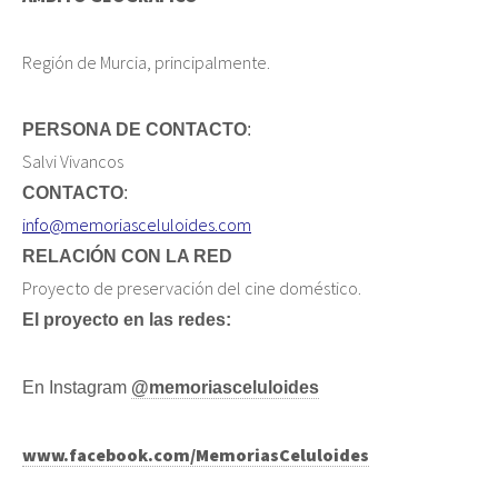
Región de Murcia, principalmente.
PERSONA DE CONTACTO
:
Salvi Vivancos
CONTACTO
:
info@memoriasceluloides.com
RELACIÓN CON LA RED
Proyecto de preservación del cine doméstico.
El proyecto en las redes:
En Instagram
@memoriasceluloides
www.facebook.com/MemoriasCeluloides