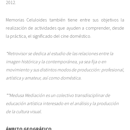
2012.
Memorias Celuloides también tiene entre sus objetivos la
realización de actividades que ayuden a comprender, desde
la práctica, el significado del cine doméstico.
*Retrovisor se dedica al estudio de las relaciones entre la
imagen histórica y la contemporánea, ya sea fija o en
movimiento y sus distintos modos de producción: profesional,
artística y amateur, así como doméstica.
**Medusa Mediación es un colectivo transdisciplinar de
educación artística interesado en el análisis y la producción
de la cultura visual.
ÁMBITO GEOGRÁFICO