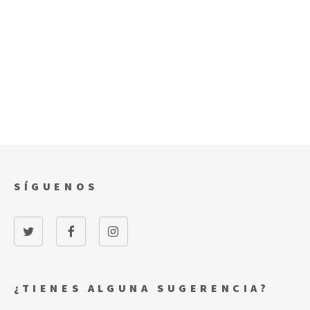
SÍGUENOS
¿TIENES ALGUNA SUGERENCIA?