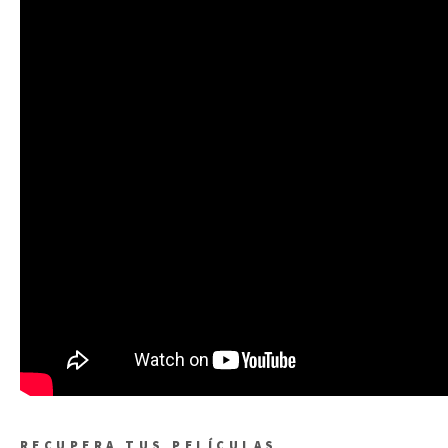
RECUPERA TUS PELÍCULAS