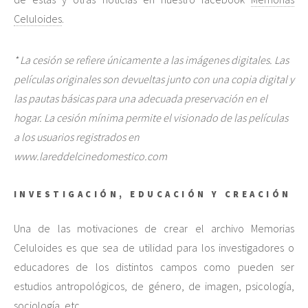
Celuloides
.
* La cesión se refiere únicamente a las imágenes digitales. Las
películas originales son devueltas junto con una copia digital y
las pautas básicas para una adecuada preservación en el
hogar. La cesión mínima permite el visionado de las películas
a los usuarios registrados en
www.lareddelcinedomestico.com
INVESTIGACIÓN, EDUCACIÓN Y CREACIÓN
Una de las motivaciones de crear el archivo Memorias
Celuloides es que sea de utilidad para los investigadores o
educadores de los distintos campos como pueden ser
estudios antropológicos, de género, de imagen, psicología,
sociología, etc.