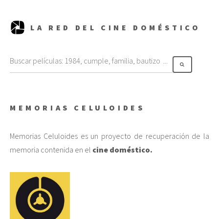
LA RED DEL CINE DOMÉSTICO
MEMORIAS CELULOIDES
Memorias Celuloides es un proyecto de recuperación de la
memoria contenida en el
cine doméstico.