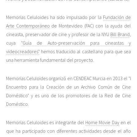
Memorias Celuloides ha sido impulsado por la
Fundación de
Arte Contemporáneo
de Montevideo (FAC) con la ayuda del
cineasta, preservador de cine y profesor de la NYU
Bill Brand
,
cuya
"Guía de Auto-preservación para cineastas y
videocreadores"
hemos traducido al castellano para que sea
una herramienta fundamental del proyecto.
Memorias Celuloides organizó en CENDEAC Murcia en 2013 el "I
Encuentro para la Creación de un Archivo Común de Cine
Doméstico" y es uno de los promotores de la Red de Cine
Doméstico.
Memorias Celuloides es integrante del
Home Movie Day
en el
que ha participado con diferentes actividades desde el año